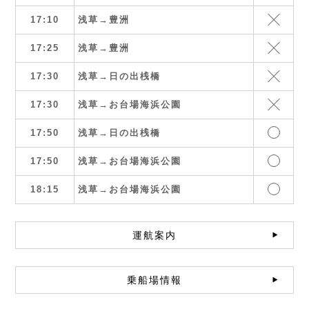
17:10
浅草→豊洲
17:25
浅草→豊洲
17:30
浅草→日の出桟橋
17:30
浅草→お台場海浜公園
17:50
浅草→日の出桟橋
17:50
浅草→お台場海浜公園
18:15
浅草→お台場海浜公園
運航案内
乗船場情報