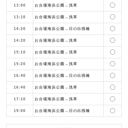
13:00
お台場海浜公園→浅草
13:10
お台場海浜公園→浅草
14:20
お台場海浜公園→日の出桟橋
14:20
お台場海浜公園→浅草
15:10
お台場海浜公園→浅草
15:20
お台場海浜公園→浅草
16:40
お台場海浜公園→日の出桟橋
16:40
お台場海浜公園→浅草
17:10
お台場海浜公園→浅草
19:00
お台場海浜公園→日の出桟橋