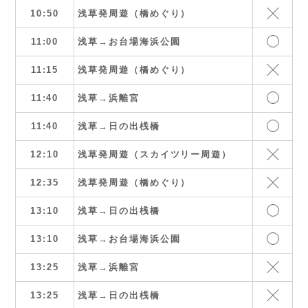
10:50
浅草発周遊（橋めぐり）
11:00
浅草→お台場海浜公園
11:15
浅草発周遊（橋めぐり）
11:40
浅草→浜離宮
11:40
浅草→日の出桟橋
12:10
浅草発周遊（スカイツリー周遊）
12:35
浅草発周遊（橋めぐり）
13:10
浅草→日の出桟橋
13:10
浅草→お台場海浜公園
13:25
浅草→浜離宮
13:25
浅草→日の出桟橋