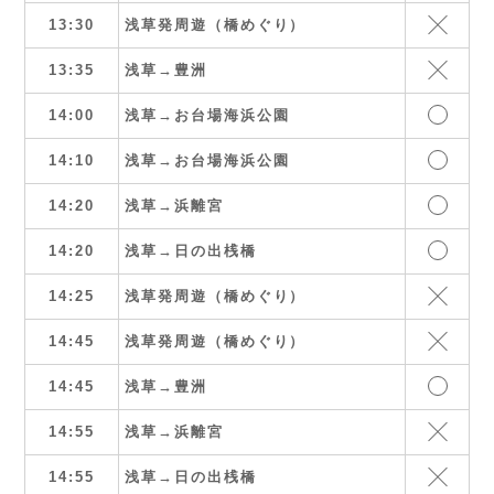
13:30
浅草発周遊（橋めぐり）
13:35
浅草→豊洲
14:00
浅草→お台場海浜公園
14:10
浅草→お台場海浜公園
14:20
浅草→浜離宮
14:20
浅草→日の出桟橋
14:25
浅草発周遊（橋めぐり）
14:45
浅草発周遊（橋めぐり）
14:45
浅草→豊洲
14:55
浅草→浜離宮
14:55
浅草→日の出桟橋