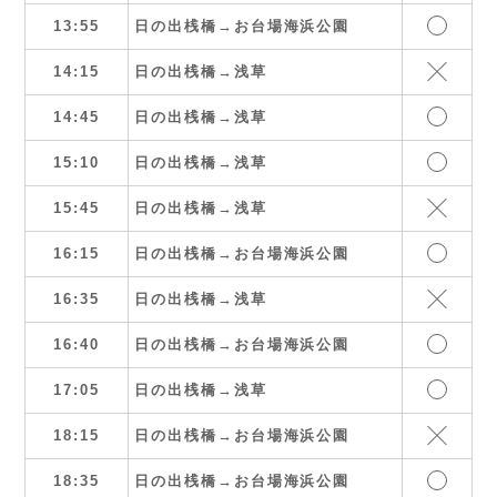
13:55
日の出桟橋→お台場海浜公園
14:15
日の出桟橋→浅草
14:45
日の出桟橋→浅草
15:10
日の出桟橋→浅草
15:45
日の出桟橋→浅草
16:15
日の出桟橋→お台場海浜公園
16:35
日の出桟橋→浅草
16:40
日の出桟橋→お台場海浜公園
17:05
日の出桟橋→浅草
18:15
日の出桟橋→お台場海浜公園
18:35
日の出桟橋→お台場海浜公園