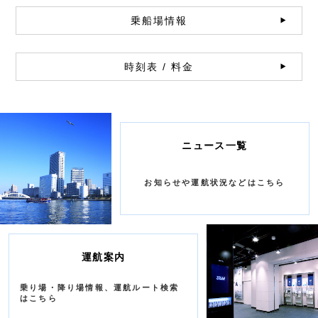
乗船場情報
時刻表 / 料金
ニュース一覧
お知らせや運航状況などはこちら
運航案内
乗り場・降り場情報、運航ルート検索
はこちら