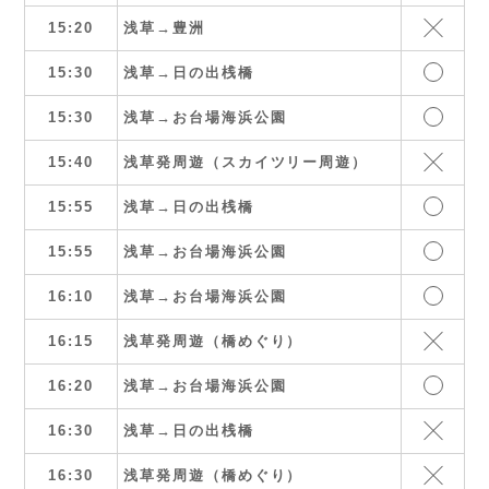
15:20
浅草→豊洲
15:30
浅草→日の出桟橋
15:30
浅草→お台場海浜公園
15:40
浅草発周遊（スカイツリー周遊）
15:55
浅草→日の出桟橋
15:55
浅草→お台場海浜公園
16:10
浅草→お台場海浜公園
16:15
浅草発周遊（橋めぐり）
16:20
浅草→お台場海浜公園
16:30
浅草→日の出桟橋
16:30
浅草発周遊（橋めぐり）