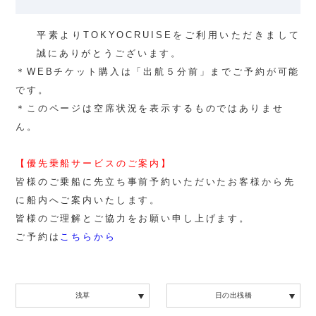
平素よりTOKYOCRUISEをご利用いただきまして
誠にありがとうございます。
＊WEBチケット購入は「出航５分前」までご予約が可能
です。
＊このページは空席状況を表示するものではありませ
ん。
【優先乗船サービスのご案内】
皆様のご乗船に先立ち事前予約いただいたお客様から先
に船内へご案内いたします。
皆様のご理解とご協力をお願い申し上げます。
ご予約は
こちらから
浅草
日の出桟橋