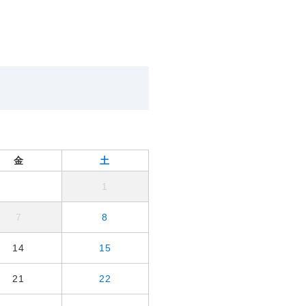
金
土
1
7
8
14
15
21
22