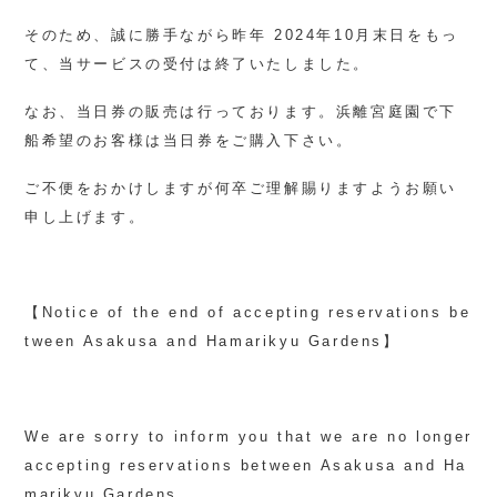
そのため、誠に勝手ながら昨年 2024年10月末日をもっ
て、当サービスの受付は終了いたしました。
なお、当日券の販売は行っております。浜離宮庭園で下
船希望のお客様は当日券をご購入下さい。
ご不便をおかけしますが何卒ご理解賜りますようお願い
申し上げます。
【Notice of the end of accepting reservations be
tween Asakusa and Hamarikyu Gardens】
We are sorry to inform you that we are no longer
accepting reservations between Asakusa and Ha
marikyu Gardens.