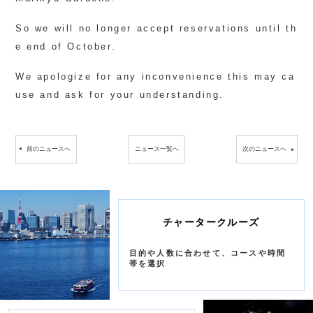
So we will no longer accept reservations until th
e end of October.
We apologize for any inconvenience this may ca
use and ask for your understanding.
前のニュースへ
ニュース一覧へ
次のニュースへ
チャータークルーズ
目的や人数に合わせて、コースや時間
帯を選択