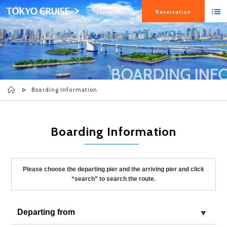
Japanese
Reservation
Boarding Information
Boarding Information
Please choose the departing pier and the arriving pier and click
“search” to search the route.