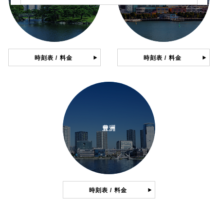
時刻表 / 料金
時刻表 / 料金
豊洲
時刻表 / 料金